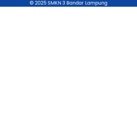
© 2025 SMKN 3 Bandar Lampung