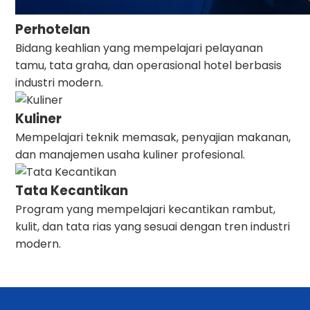
Perhotelan
Bidang keahlian yang mempelajari pelayanan
tamu, tata graha, dan operasional hotel berbasis
industri modern.
Kuliner
Mempelajari teknik memasak, penyajian makanan,
dan manajemen usaha kuliner profesional.
Tata Kecantikan
Program yang mempelajari kecantikan rambut,
kulit, dan tata rias yang sesuai dengan tren industri
modern.